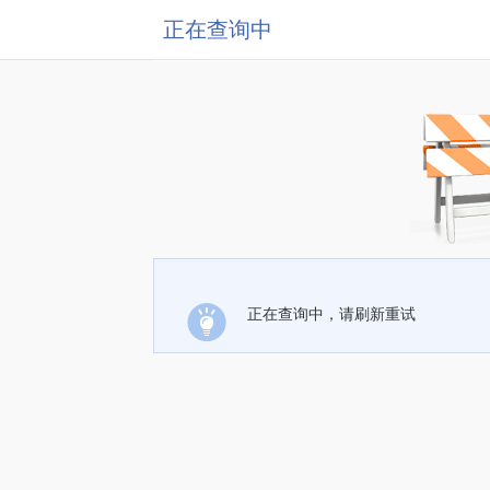
正在查询中
正在查询中，请刷新重试