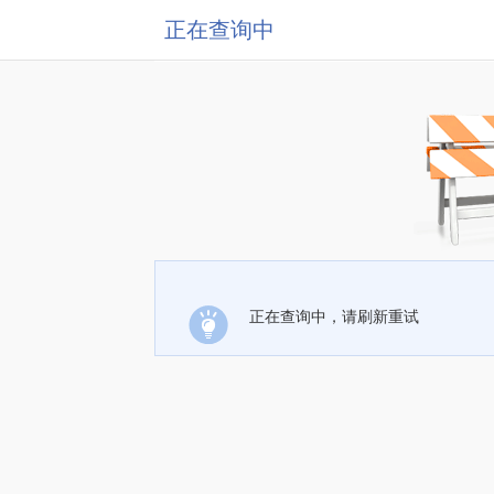
正在查询中
正在查询中，请刷新重试