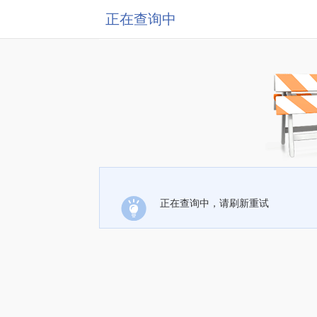
正在查询中
正在查询中，请刷新重试