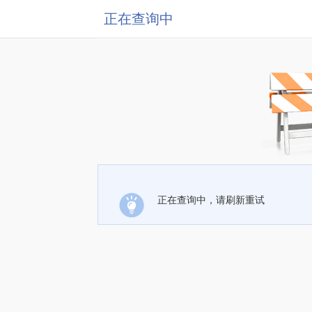
正在查询中
正在查询中，请刷新重试