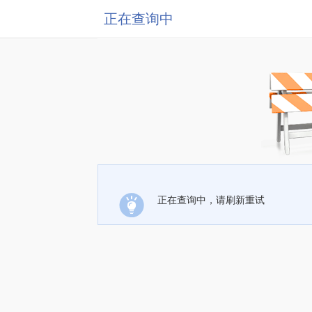
正在查询中
正在查询中，请刷新重试